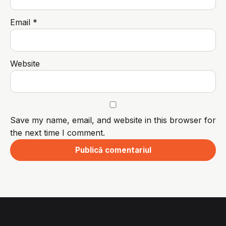
Email
*
Website
Save my name, email, and website in this browser for
the next time I comment.