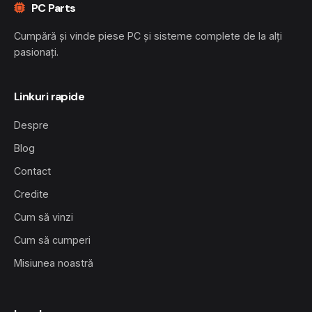
PC Parts
Cumpără și vinde piese PC și sisteme complete de la alți
pasionați.
Linkuri rapide
Despre
Blog
Contact
Credite
Cum să vinzi
Cum să cumperi
Misiunea noastră